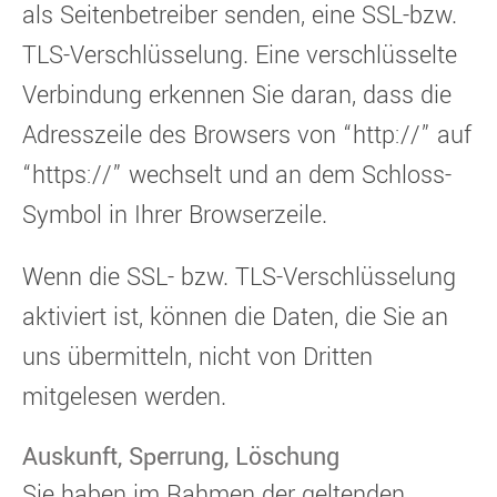
als Seitenbetreiber senden, eine SSL-bzw.
TLS-Verschlüsselung. Eine verschlüsselte
Verbindung erkennen Sie daran, dass die
Adresszeile des Browsers von “http://” auf
“https://” wechselt und an dem Schloss-
Symbol in Ihrer Browserzeile.
Wenn die SSL- bzw. TLS-Verschlüsselung
aktiviert ist, können die Daten, die Sie an
uns übermitteln, nicht von Dritten
mitgelesen werden.
Auskunft, Sperrung, Löschung
Sie haben im Rahmen der geltenden