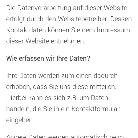
Die Datenverarbeitung auf dieser Website
erfolgt durch den Websitebetreiber. Dessen
Kontaktdaten können Sie dem Impressum
dieser Website entnehmen.
Wie erfassen wir Ihre Daten?
Ihre Daten werden zum einen dadurch
erhoben, dass Sie uns diese mitteilen.
Hierbei kann es sich z.B. um Daten
handeln, die Sie in ein Kontaktformular
eingeben.
Andere Daten werden automatisch beim