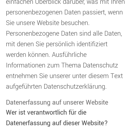
einfachen Überblick darüber, was mit Ihren
personenbezogenen Daten passiert, wenn
Sie unsere Website besuchen.
Personenbezogene Daten sind alle Daten,
mit denen Sie persönlich identifiziert
werden können. Ausführliche
Informationen zum Thema Datenschutz
entnehmen Sie unserer unter diesem Text
aufgeführten Datenschutzerklärung.
Datenerfassung auf unserer Website
Wer ist verantwortlich für die
Datenerfassung auf dieser Website?