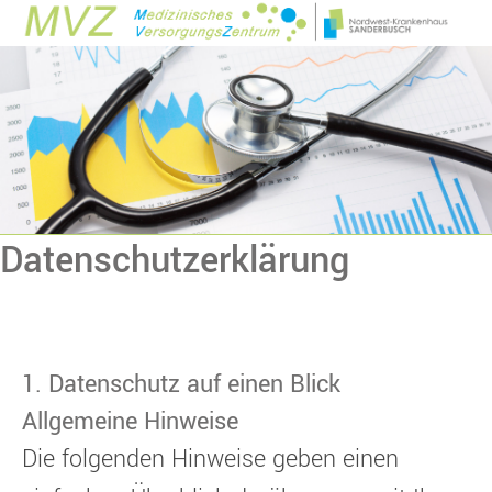
Datenschutzerklärung
1. Datenschutz auf einen Blick
Allgemeine Hinweise
Die folgenden Hinweise geben einen