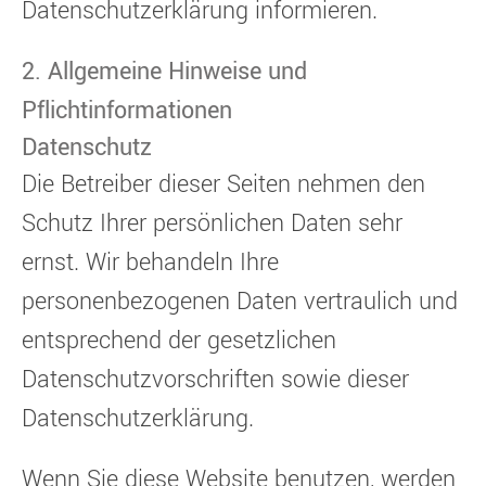
Datenschutzerklärung informieren.
2. Allgemeine Hinweise und
Pflichtinformationen
Datenschutz
Die Betreiber dieser Seiten nehmen den
Schutz Ihrer persönlichen Daten sehr
ernst. Wir behandeln Ihre
personenbezogenen Daten vertraulich und
entsprechend der gesetzlichen
Datenschutzvorschriften sowie dieser
Datenschutzerklärung.
Wenn Sie diese Website benutzen, werden