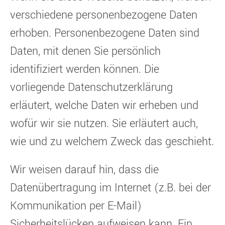
verschiedene personenbezogene Daten
erhoben. Personenbezogene Daten sind
Daten, mit denen Sie persönlich
identifiziert werden können. Die
vorliegende Datenschutzerklärung
erläutert, welche Daten wir erheben und
wofür wir sie nutzen. Sie erläutert auch,
wie und zu welchem Zweck das geschieht.
Wir weisen darauf hin, dass die
Datenübertragung im Internet (z.B. bei der
Kommunikation per E-Mail)
Sicherheitslücken aufweisen kann. Ein