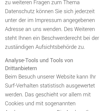
zu weiteren Fragen zum Thema
Datenschutz können Sie sich jederzeit
unter der im Impressum angegebenen
Adresse an uns wenden. Des Weiteren
steht Ihnen ein Beschwerderecht bei der
zuständigen Aufsichtsbehörde zu.
Analyse-Tools und Tools von
Drittanbietern
Beim Besuch unserer Website kann Ihr
Surf-Verhalten statistisch ausgewertet
werden. Das geschieht vor allem mit
Cookies und mit sogenannten