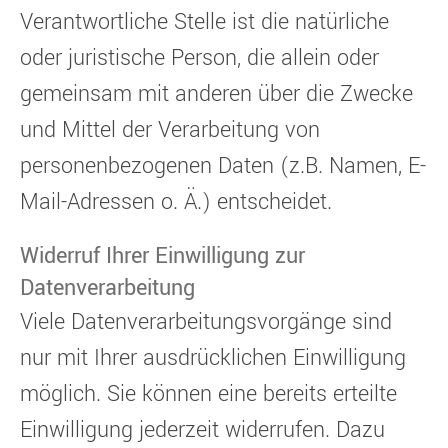
Verantwortliche Stelle ist die natürliche
oder juristische Person, die allein oder
gemeinsam mit anderen über die Zwecke
und Mittel der Verarbeitung von
personenbezogenen Daten (z.B. Namen, E-
Mail-Adressen o. Ä.) entscheidet.
Widerruf Ihrer Einwilligung zur
Datenverarbeitung
Viele Datenverarbeitungsvorgänge sind
nur mit Ihrer ausdrücklichen Einwilligung
möglich. Sie können eine bereits erteilte
Einwilligung jederzeit widerrufen. Dazu