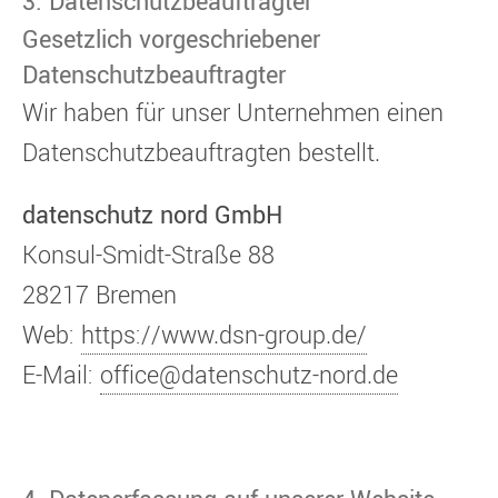
3. Datenschutzbeauftragter
Gesetzlich vorgeschriebener
Datenschutzbeauftragter
Wir haben für unser Unternehmen einen
Datenschutzbeauftragten bestellt.
datenschutz nord GmbH
Konsul-Smidt-Straße 88
28217 Bremen
Web:
https://www.dsn-group.de/
E-Mail:
office@datenschutz-nord.de