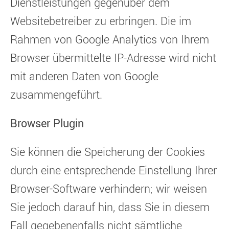
Dienstleistungen gegenüber dem
Websitebetreiber zu erbringen. Die im
Rahmen von Google Analytics von Ihrem
Browser übermittelte IP-Adresse wird nicht
mit anderen Daten von Google
zusammengeführt.
Browser Plugin
Sie können die Speicherung der Cookies
durch eine entsprechende Einstellung Ihrer
Browser-Software verhindern; wir weisen
Sie jedoch darauf hin, dass Sie in diesem
Fall gegebenenfalls nicht sämtliche