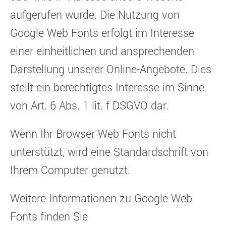
aufgerufen wurde. Die Nutzung von
Google Web Fonts erfolgt im Interesse
einer einheitlichen und ansprechenden
Darstellung unserer Online-Angebote. Dies
stellt ein berechtigtes Interesse im Sinne
von Art. 6 Abs. 1 lit. f DSGVO dar.
Wenn Ihr Browser Web Fonts nicht
unterstützt, wird eine Standardschrift von
Ihrem Computer genutzt.
Weitere Informationen zu Google Web
Fonts finden Sie