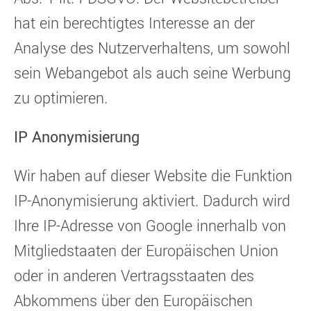
hat ein berechtigtes Interesse an der
Analyse des Nutzerverhaltens, um sowohl
sein Webangebot als auch seine Werbung
zu optimieren.
IP Anonymisierung
Wir haben auf dieser Website die Funktion
IP-Anonymisierung aktiviert. Dadurch wird
Ihre IP-Adresse von Google innerhalb von
Mitgliedstaaten der Europäischen Union
oder in anderen Vertragsstaaten des
Abkommens über den Europäischen