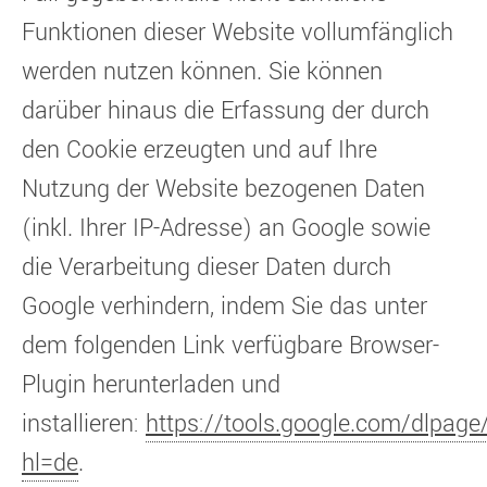
Funktionen dieser Website vollumfänglich
werden nutzen können. Sie können
darüber hinaus die Erfassung der durch
den Cookie erzeugten und auf Ihre
Nutzung der Website bezogenen Daten
(inkl. Ihrer IP-Adresse) an Google sowie
die Verarbeitung dieser Daten durch
Google verhindern, indem Sie das unter
dem folgenden Link verfügbare Browser-
Plugin herunterladen und
installieren:
https://tools.google.com/dlpage
hl=de
.