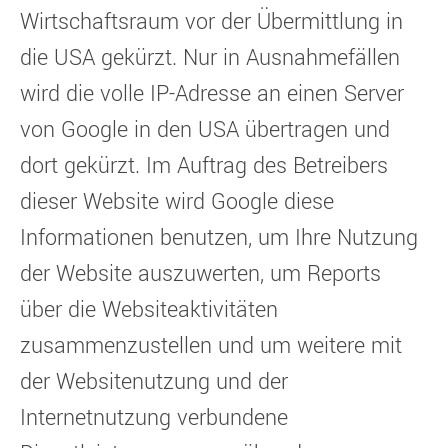
Wirtschaftsraum vor der Übermittlung in
die USA gekürzt. Nur in Ausnahmefällen
wird die volle IP-Adresse an einen Server
von Google in den USA übertragen und
dort gekürzt. Im Auftrag des Betreibers
dieser Website wird Google diese
Informationen benutzen, um Ihre Nutzung
der Website auszuwerten, um Reports
über die Websiteaktivitäten
zusammenzustellen und um weitere mit
der Websitenutzung und der
Internetnutzung verbundene