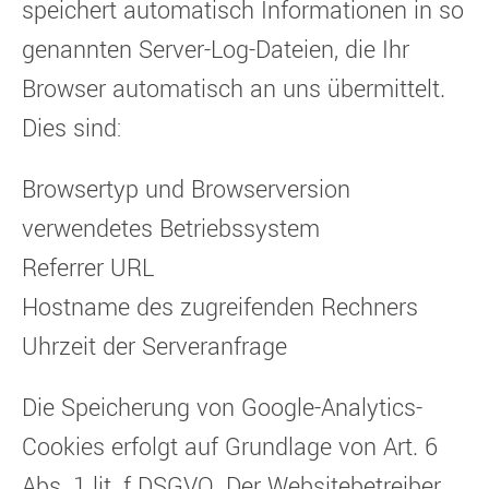
speichert automatisch Informationen in so
genannten Server-Log-Dateien, die Ihr
Browser automatisch an uns übermittelt.
Dies sind:
Browsertyp und Browserversion
verwendetes Betriebssystem
Referrer URL
Hostname des zugreifenden Rechners
Uhrzeit der Serveranfrage
Die Speicherung von Google-Analytics-
Cookies erfolgt auf Grundlage von Art. 6
Abs. 1 lit. f DSGVO. Der Websitebetreiber