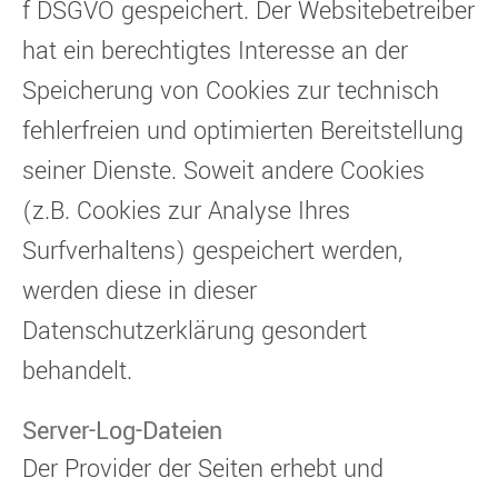
f DSGVO gespeichert. Der Websitebetreiber
hat ein berechtigtes Interesse an der
Speicherung von Cookies zur technisch
fehlerfreien und optimierten Bereitstellung
seiner Dienste. Soweit andere Cookies
(z.B. Cookies zur Analyse Ihres
Surfverhaltens) gespeichert werden,
werden diese in dieser
Datenschutzerklärung gesondert
behandelt.
Server-Log-Dateien
Der Provider der Seiten erhebt und