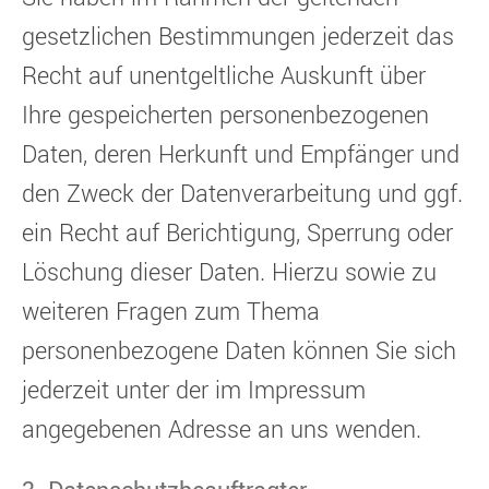
gesetzlichen Bestimmungen jederzeit das
Recht auf unentgeltliche Auskunft über
Ihre gespeicherten personenbezogenen
Daten, deren Herkunft und Empfänger und
den Zweck der Datenverarbeitung und ggf.
ein Recht auf Berichtigung, Sperrung oder
Löschung dieser Daten. Hierzu sowie zu
weiteren Fragen zum Thema
personenbezogene Daten können Sie sich
jederzeit unter der im Impressum
angegebenen Adresse an uns wenden.