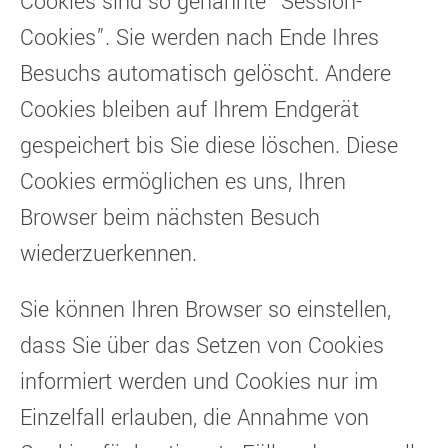
Cookies sind so genannte “Session-
Cookies”. Sie werden nach Ende Ihres
Besuchs automatisch gelöscht. Andere
Cookies bleiben auf Ihrem Endgerät
gespeichert bis Sie diese löschen. Diese
Cookies ermöglichen es uns, Ihren
Browser beim nächsten Besuch
wiederzuerkennen.
Sie können Ihren Browser so einstellen,
dass Sie über das Setzen von Cookies
informiert werden und Cookies nur im
Einzelfall erlauben, die Annahme von