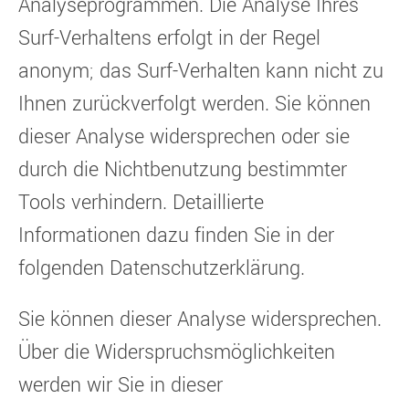
Analyseprogrammen. Die Analyse Ihres
Surf-Verhaltens erfolgt in der Regel
anonym; das Surf-Verhalten kann nicht zu
Ihnen zurückverfolgt werden. Sie können
dieser Analyse widersprechen oder sie
durch die Nichtbenutzung bestimmter
Tools verhindern. Detaillierte
Informationen dazu finden Sie in der
folgenden Datenschutzerklärung.
Sie können dieser Analyse widersprechen.
Über die Widerspruchsmöglichkeiten
werden wir Sie in dieser