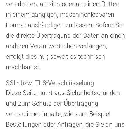
verarbeiten, an sich oder an einen Dritten
in einem gängigen, maschinenlesbaren
Format aushändigen zu lassen. Sofern Sie
die direkte Übertragung der Daten an einen
anderen Verantwortlichen verlangen,
erfolgt dies nur, soweit es technisch
machbar ist.
SSL- bzw. TLS-Verschlüsselung
Diese Seite nutzt aus Sicherheitsgründen
und zum Schutz der Übertragung
vertraulicher Inhalte, wie zum Beispiel
Bestellungen oder Anfragen, die Sie an uns