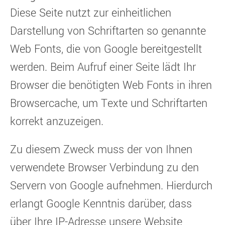
Diese Seite nutzt zur einheitlichen
Darstellung von Schriftarten so genannte
Web Fonts, die von Google bereitgestellt
werden. Beim Aufruf einer Seite lädt Ihr
Browser die benötigten Web Fonts in ihren
Browsercache, um Texte und Schriftarten
korrekt anzuzeigen.
Zu diesem Zweck muss der von Ihnen
verwendete Browser Verbindung zu den
Servern von Google aufnehmen. Hierdurch
erlangt Google Kenntnis darüber, dass
über Ihre IP-Adresse unsere Website