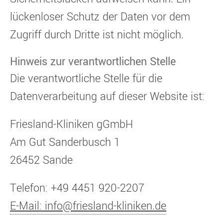
lückenloser Schutz der Daten vor dem
Zugriff durch Dritte ist nicht möglich.
Hinweis zur verantwortlichen Stelle
Die verantwortliche Stelle für die
Datenverarbeitung auf dieser Website ist:
Friesland-Kliniken gGmbH
Am Gut Sanderbusch 1
26452 Sande
Telefon: +49 4451 920-2207
E-Mail: info@friesland-kliniken.de