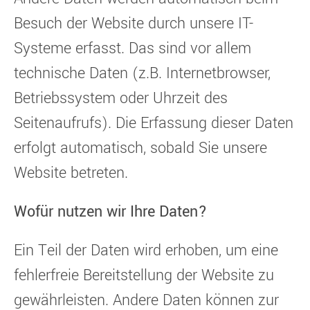
Besuch der Website durch unsere IT-
Systeme erfasst. Das sind vor allem
technische Daten (z.B. Internetbrowser,
Betriebssystem oder Uhrzeit des
Seitenaufrufs). Die Erfassung dieser Daten
erfolgt automatisch, sobald Sie unsere
Website betreten.
Wofür nutzen wir Ihre Daten?
Ein Teil der Daten wird erhoben, um eine
fehlerfreie Bereitstellung der Website zu
gewährleisten. Andere Daten können zur