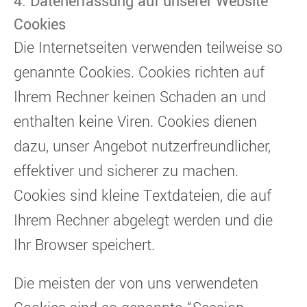
4. Datenerfassung auf unserer Website
Cookies
Die Internetseiten verwenden teilweise so
genannte Cookies. Cookies richten auf
Ihrem Rechner keinen Schaden an und
enthalten keine Viren. Cookies dienen
dazu, unser Angebot nutzerfreundlicher,
effektiver und sicherer zu machen.
Cookies sind kleine Textdateien, die auf
Ihrem Rechner abgelegt werden und die
Ihr Browser speichert.
Die meisten der von uns verwendeten