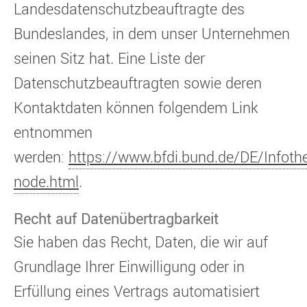
Landesdatenschutzbeauftragte des
Bundeslandes, in dem unser Unternehmen
seinen Sitz hat. Eine Liste der
Datenschutzbeauftragten sowie deren
Kontaktdaten können folgendem Link
entnommen
werden:
https://www.bfdi.bund.de/DE/Infothe
node.html
.
Recht auf Datenübertragbarkeit
Sie haben das Recht, Daten, die wir auf
Grundlage Ihrer Einwilligung oder in
Erfüllung eines Vertrags automatisiert