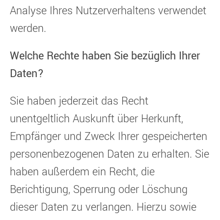
Analyse Ihres Nutzerverhaltens verwendet
werden.
Welche Rechte haben Sie bezüglich Ihrer
Daten?
Sie haben jederzeit das Recht
unentgeltlich Auskunft über Herkunft,
Empfänger und Zweck Ihrer gespeicherten
personenbezogenen Daten zu erhalten. Sie
haben außerdem ein Recht, die
Berichtigung, Sperrung oder Löschung
dieser Daten zu verlangen. Hierzu sowie