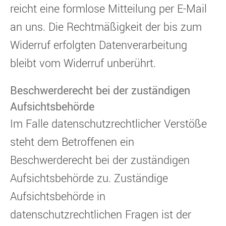
reicht eine formlose Mitteilung per E-Mail
an uns. Die Rechtmäßigkeit der bis zum
Widerruf erfolgten Datenverarbeitung
bleibt vom Widerruf unberührt.
Beschwerderecht bei der zuständigen
Aufsichtsbehörde
Im Falle datenschutzrechtlicher Verstöße
steht dem Betroffenen ein
Beschwerderecht bei der zuständigen
Aufsichtsbehörde zu. Zuständige
Aufsichtsbehörde in
datenschutzrechtlichen Fragen ist der