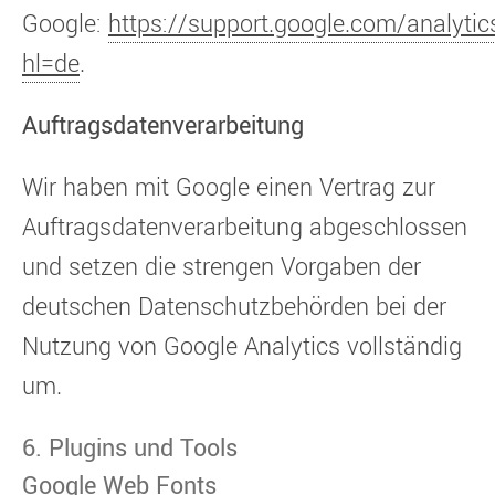
Google:
https://support.google.com/analyt
hl=de
.
Auftragsdatenverarbeitung
Wir haben mit Google einen Vertrag zur
Auftragsdatenverarbeitung abgeschlossen
und setzen die strengen Vorgaben der
deutschen Datenschutzbehörden bei der
Nutzung von Google Analytics vollständig
um.
6. Plugins und Tools
Google Web Fonts