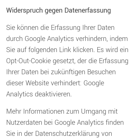
Widerspruch gegen Datenerfassung
Sie können die Erfassung Ihrer Daten
durch Google Analytics verhindern, indem
Sie auf folgenden Link klicken. Es wird ein
Opt-Out-Cookie gesetzt, der die Erfassung
Ihrer Daten bei zukünftigen Besuchen
dieser Website verhindert: Google
Analytics deaktivieren.
Mehr Informationen zum Umgang mit
Nutzerdaten bei Google Analytics finden
Sie in der Datenschutzerklärung von