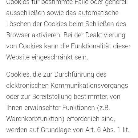
Cookies für bestimmte Fälle oder generell
ausschließen sowie das automatische
Löschen der Cookies beim Schließen des
Browser aktivieren. Bei der Deaktivierung
von Cookies kann die Funktionalität dieser
Website eingeschränkt sein.
Cookies, die zur Durchführung des
elektronischen Kommunikationsvorgangs
oder zur Bereitstellung bestimmter, von
Ihnen erwünschter Funktionen (z.B.
Warenkorbfunktion) erforderlich sind,
werden auf Grundlage von Art. 6 Abs. 1 lit.